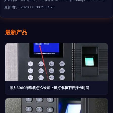
更新时间：2026-08-06 21:04:23
最新产品
得力3960考勤机怎么设置上班打卡和下班打卡时间