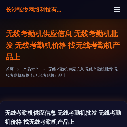
长沙弘悦网络科技有限公司
无线考勤机供应信息 无线考勤机批
发 无线考勤机价格 找无线考勤机产
品上
首页
>
产品大全
>
无线考勤机供应信息 无线考勤机批发 无
线考勤机价格 找无线考勤机产品上
无线考勤机供应信息 无线考勤机批发 无线考勤
机价格 找无线考勤机产品上