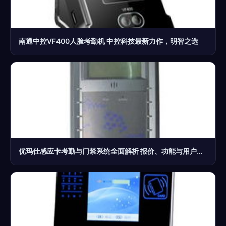
南通中控VF400人脸考勤机 中控科技最新力作，明智之选
优玛仕感应卡考勤与门禁系统全面解析 报价、功能与用户体验评测