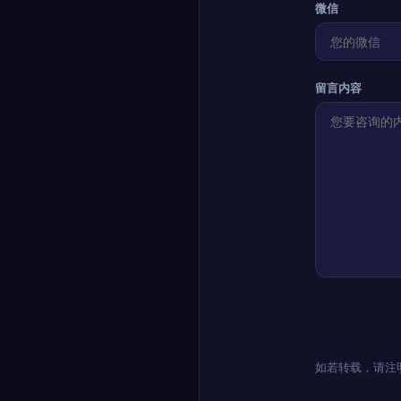
微信
留言内容
如若转载，请注明出处：