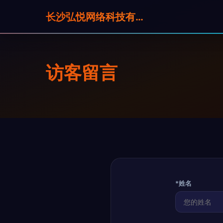
长沙弘悦网络科技有限公司
访客留言
*姓名