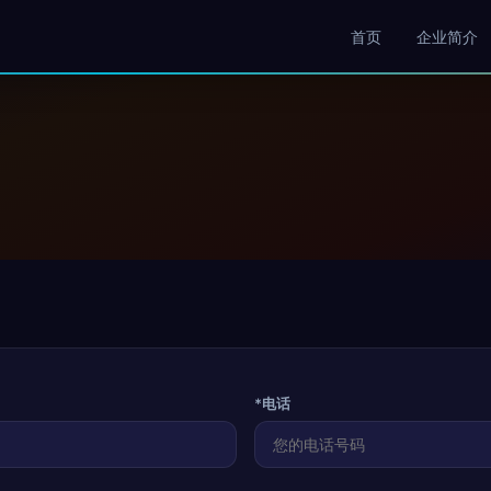
首页
企业简介
*电话