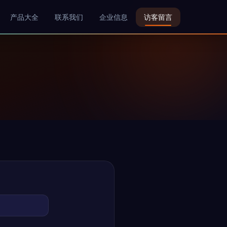
产品大全
联系我们
企业信息
访客留言