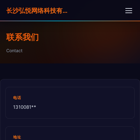
长沙弘悦网络科技有限公司
联系我们
Contact
电话
1310081**
地址