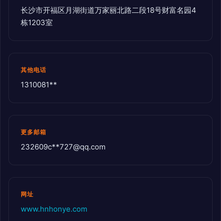
长沙市开福区月湖街道万家丽北路二段18号财富名园4
栋1203室
其他电话
1310081**
更多邮箱
232609c**
727@qq.com
网址
www.hnhonye.com