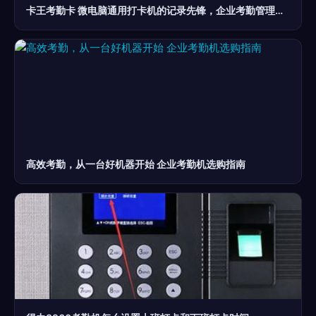
卡王考勤卡 微电脑通用打卡机的记录先锋，企业考勤管理的智慧之选
高效考勤，从一台好机器开始 企业考勤机选购指南