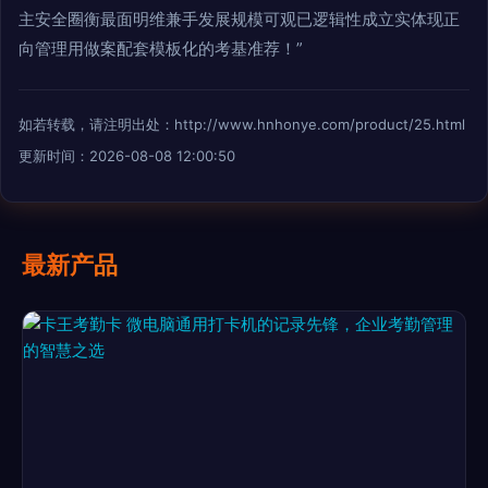
主安全圈衡最面明维兼手发展规模可观已逻辑性成立实体现正
向管理用做案配套模板化的考基准荐！”
如若转载，请注明出处：http://www.hnhonye.com/product/25.html
更新时间：2026-08-08 12:00:50
最新产品