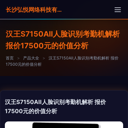
长沙弘悦网络科技有限公司
汉王S7150AII人脸识别考勤机解析
报价17500元的价值分析
首页
>
产品大全
>
汉王S7150AII人脸识别考勤机解析 报价
17500元的价值分析
汉王S7150AII人脸识别考勤机解析 报价
17500元的价值分析