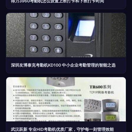
得力3960考勤机怎么设置上班打卡和下班打卡时间
深圳友博泰克考勤机KD100 中小企业考勤管理的智能之选
武汉跃新 专业HID考勤机优质厂家，守护每一刻管理效能