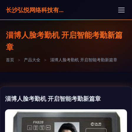
长沙弘悦网络科技有限公司
淄博人脸考勤机 开启智能考勤新篇
章
首页
>
产品大全
>
淄博人脸考勤机 开启智能考勤新篇章
淄博人脸考勤机 开启智能考勤新篇章