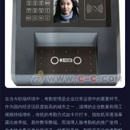
在当今职场环境中，考勤管理是企业日常运营中的重要环节。
作为国内经济活跃度较高的城市之一，淄博的企业数量和用工
规模持续增长，传统的考勤方式如卡片打卡、指纹机等逐渐暴
露出效率低、易作弊等弊端。而淄博人脸考勤机的推广使用，