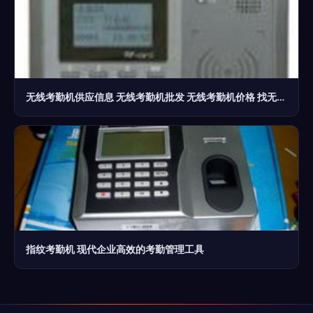
无线考勤机供应信息 无线考勤机批发 无线考勤机价格 找无线考勤机产品上
指纹考勤机 现代企业高效的考勤管理工具