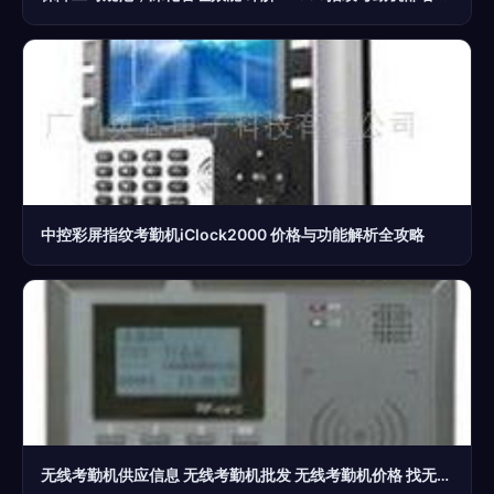
中控彩屏指纹考勤机iClock2000 价格与功能解析全攻略
无线考勤机供应信息 无线考勤机批发 无线考勤机价格 找无线考勤机产品上