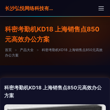
长沙弘悦网络科技有限公司
科密考勤机KD18 上海销售点850
元高效办公方案
首页
>
产品大全
>
科密考勤机KD18 上海销售点850元高效
办公方案
科密考勤机KD18 上海销售点850元高效办公
方案