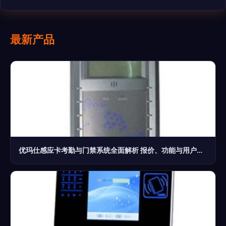
最新产品
优玛仕感应卡考勤与门禁系统全面解析 报价、功能与用户体验评测