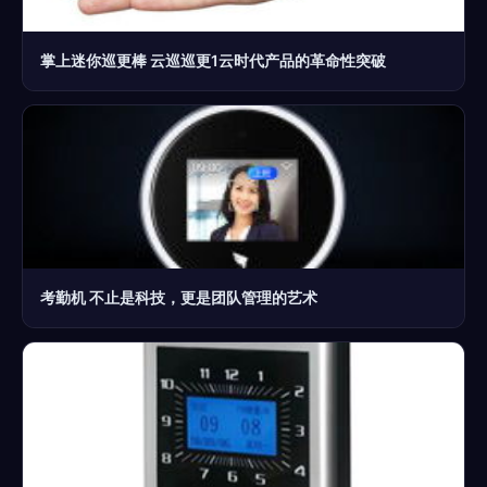
掌上迷你巡更棒 云巡巡更1云时代产品的革命性突破
考勤机 不止是科技，更是团队管理的艺术