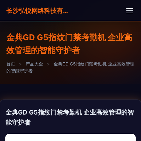
长沙弘悦网络科技有限公司
金典GD G5指纹门禁考勤机 企业高
效管理的智能守护者
首页
>
产品大全
>
金典GD G5指纹门禁考勤机 企业高效管理
的智能守护者
金典GD G5指纹门禁考勤机 企业高效管理的智
能守护者